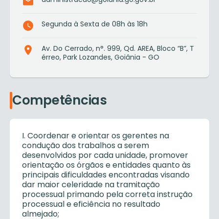
Segunda à Sexta de 08h às 18h
Av. Do Cerrado, n°. 999, Qd. AREA, Bloco “B”, T
érreo, Park Lozandes, Goiânia - GO
Competências
I. Coordenar e orientar os gerentes na
condução dos trabalhos a serem
desenvolvidos por cada unidade, promover
orientação os órgãos e entidades quanto às
principais dificuldades encontradas visando
dar maior celeridade na tramitação
processual primando pela correta instrução
processual e eficiência no resultado
almejado;