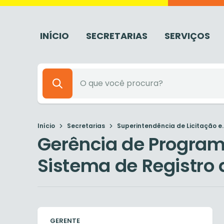
INÍCIO
SECRETARIAS
SERVIÇOS
Início
Secretarias
Superintendência de Licitação e..
Gerência de Programa
Sistema de Registro 
GERENTE