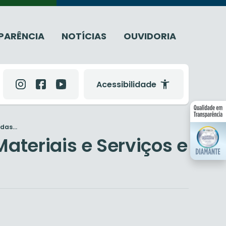
PARÊNCIA
NOTÍCIAS
OUVIDORIA
Acessibilidade
as...
teriais e Serviços e