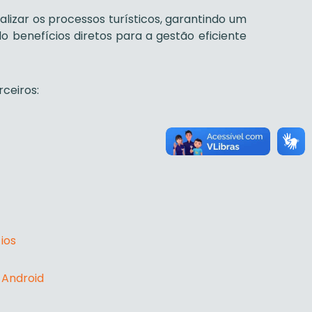
talizar os processos turísticos, garantindo um
o benefícios diretos para a gestão eficiente
ceiros:
ios
 Android