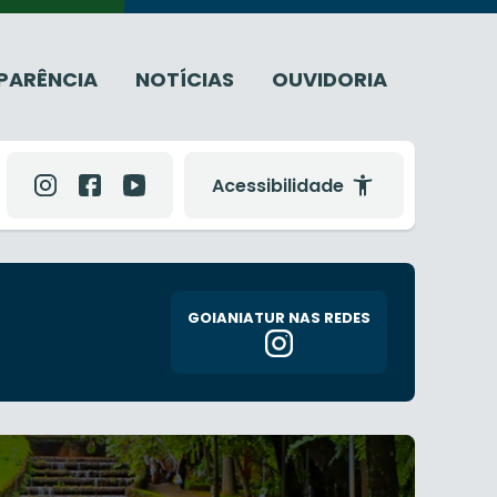
PARÊNCIA
NOTÍCIAS
OUVIDORIA
Acessibilidade
GOIANIATUR NAS REDES