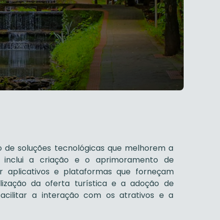
o de soluções tecnológicas que melhorem a
le inclui a criação e o aprimoramento de
ar aplicativos e plataformas que forneçam
alização da oferta turística e a adoção de
acilitar a interação com os atrativos e a