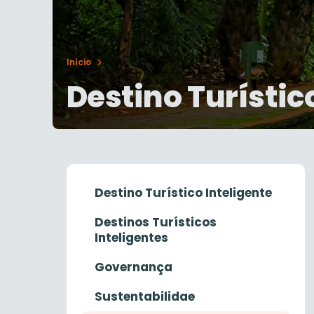
Início
Destino Turístic
Destino Turístico Inteligente
Destinos Turísticos
Inteligentes
Governança
Sustentabilidae