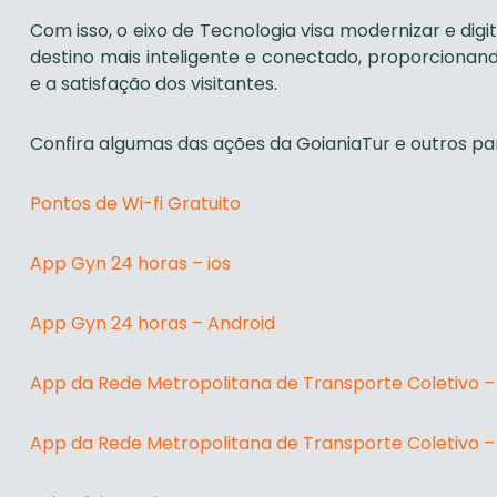
Com isso, o eixo de Tecnologia visa modernizar e digi
destino mais inteligente e conectado, proporcionand
e a satisfação dos visitantes​.
Confira algumas das ações da GoianiaTur e outros par
Pontos de Wi-fi Gratuito
App Gyn 24 horas – ios
App Gyn 24 horas – Android
App da Rede Metropolitana de Transporte Coletivo – 
App da Rede Metropolitana de Transporte Coletivo –