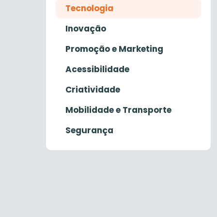
Tecnologia
Inovação
Promoção e Marketing
Acessibilidade
Criatividade
Mobilidade e Transporte
Segurança