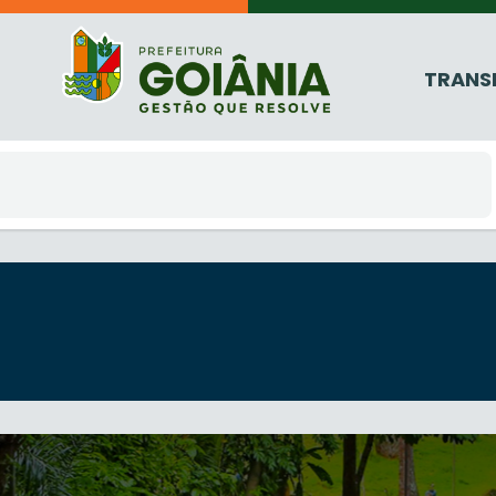
TRANS