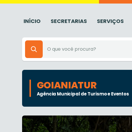
INÍCIO
SECRETARIAS
SERVIÇOS
GOIANIATUR
Agência Municipal de Turismo e Eventos