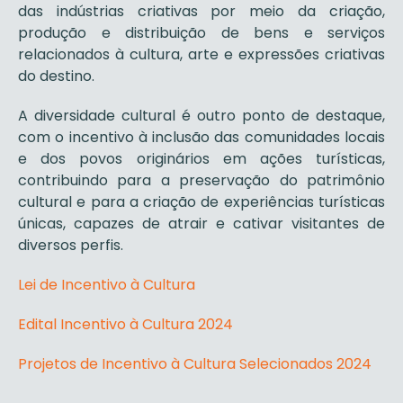
das indústrias criativas por meio da criação,
produção e distribuição de bens e serviços
relacionados à cultura, arte e expressões criativas
do destino.
A diversidade cultural é outro ponto de destaque,
com o incentivo à inclusão das comunidades locais
e dos povos originários em ações turísticas,
contribuindo para a preservação do patrimônio
cultural e para a criação de experiências turísticas
únicas, capazes de atrair e cativar visitantes de
diversos perfis.
Lei de Incentivo à Cultura
Edital Incentivo à Cultura 2024
Projetos de Incentivo à Cultura Selecionados 2024