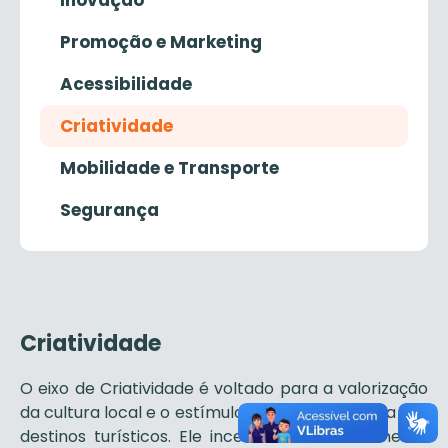
Inovação
Promoção e Marketing
Acessibilidade
Criatividade
Mobilidade e Transporte
Segurança
Criatividade
O eixo de Criatividade é voltado para a valorização
da cultura local e o estímulo à inovação criativa nos
destinos turísticos. Ele incentiva o fortalecimento