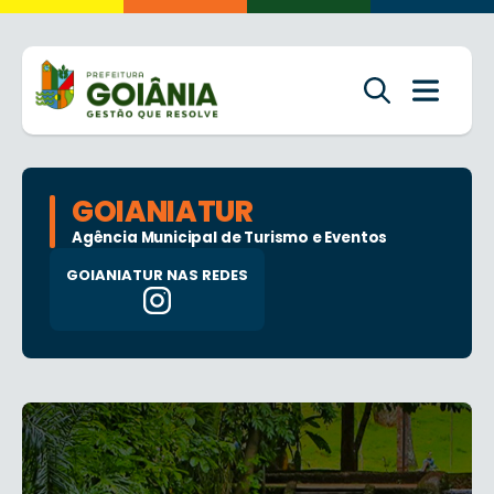
GOIANIATUR
Agência Municipal de Turismo e Eventos
GOIANIATUR NAS REDES