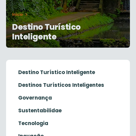
Início
Destino Turístico
Inteligente
Destino Turístico Inteligente
Destinos Turísticos Inteligentes
Governança
Sustentabilidae
Tecnologia