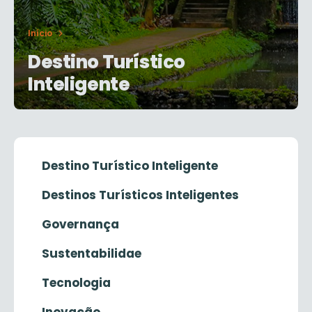
Início
Destino Turístico
Inteligente
Destino Turístico Inteligente
Destinos Turísticos Inteligentes
Governança
Sustentabilidae
Tecnologia