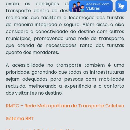
avalia as condições das infraestruturas de
transporte dentro do destino e busca promover
melhorias que facilitem a locomoção dos turistas
de maneira integrada e segura. Além disso, o eixo
considera a conectividade do destino com outros
municípios, promovendo uma rede de transporte
que atenda às necessidades tanto dos turistas
quanto dos moradores.
A acessibilidade no transporte também é uma
prioridade, garantindo que todas as infraestruturas
sejam adequadas para pessoas com mobilidade
reduzida, melhorando a experiência e o conforto
dos visitantes no destino.
RMTC – Rede Metropolitana de Transporte Coletivo
Sistema BRT