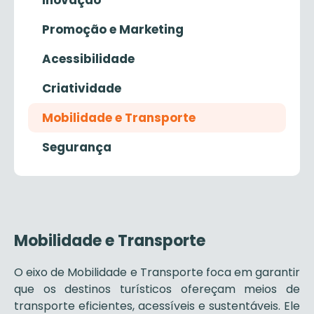
Inovação
Promoção e Marketing
Acessibilidade
Criatividade
Mobilidade e Transporte
Segurança
Mobilidade e Transporte
O eixo de Mobilidade e Transporte foca em garantir
que os destinos turísticos ofereçam meios de
transporte eficientes, acessíveis e sustentáveis. Ele