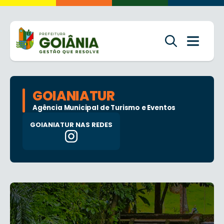
GOIANIATUR
Agência Municipal de Turismo e Eventos
GOIANIATUR NAS REDES