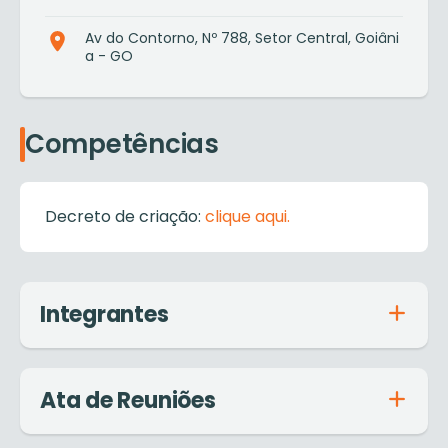
Av do Contorno, Nº 788, Setor Central, Goiâni
a - GO
Competências
Decreto de criação:
clique aqui.
Integrantes
Ata de Reuniões