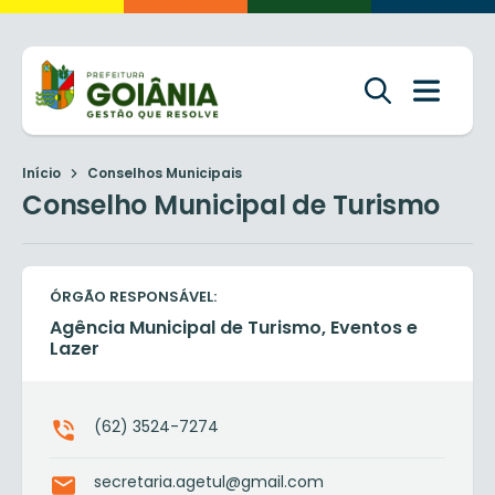
Início
Conselhos Municipais
Conselho Municipal de Turismo
ÓRGÃO RESPONSÁVEL:
Agência Municipal de Turismo, Eventos e
Lazer
(62) 3524-7274
secretaria.agetul@gmail.com