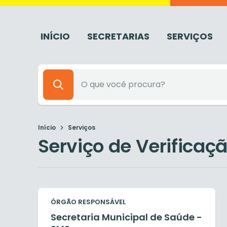
INÍCIO
SECRETARIAS
SERVIÇOS
Início
Serviços
Serviço de Verificaç
ÓRGÃO RESPONSÁVEL
Secretaria Municipal de Saúde -