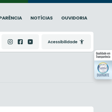
PARÊNCIA
NOTÍCIAS
OUVIDORIA
Acessibilidade