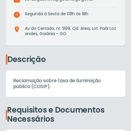
Segunda à Sexta de 08h às 18h
Av do Cerrado, nr. 999, Qd. Area, Lot. Park Loz
andes, Goiânia - GO
Descrição
Reclamação sobre taxa de iluminação
pública (COSIP).
Requisitos e Documentos
Necessários