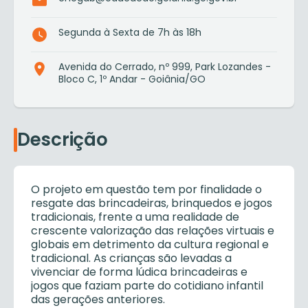
Segunda à Sexta de 7h às 18h
Avenida do Cerrado, nº 999, Park Lozandes -
Bloco C, 1º Andar - Goiânia/GO
Descrição
O projeto em questão tem por finalidade o
resgate das brincadeiras, brinquedos e jogos
tradicionais, frente a uma realidade de
crescente valorização das relações virtuais e
globais em detrimento da cultura regional e
tradicional. As crianças são levadas a
vivenciar de forma lúdica brincadeiras e
jogos que faziam parte do cotidiano infantil
das gerações anteriores.