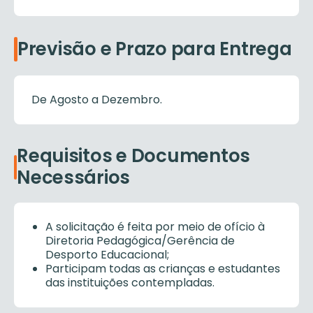
Previsão e Prazo para Entrega
De Agosto a Dezembro.
Requisitos e Documentos
Necessários
A solicitação é feita por meio de ofício à
Diretoria Pedagógica/Gerência de
Desporto Educacional;
Participam todas as crianças e estudantes
das instituições contempladas.