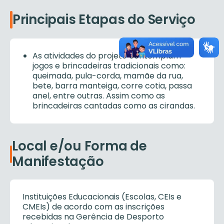
Principais Etapas do Serviço
As atividades do projeto contemplam
jogos e brincadeiras tradicionais como:
queimada, pula-corda, mamãe da rua,
bete, barra manteiga, corre cotia, passa
anel, entre outras. Assim como as
brincadeiras cantadas como as cirandas.
Local e/ou Forma de
Manifestação
Instituições Educacionais (Escolas, CEIs e
CMEIs) de acordo com as inscrições
recebidas na Gerência de Desporto