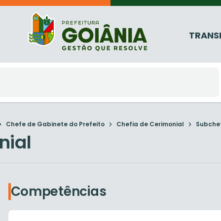
TRANS
Chefe de Gabinete do Prefeito
Chefia de Cerimonial
Subchef
nial
Competências