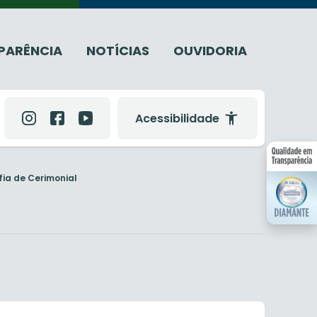
PARÊNCIA
NOTÍCIAS
OUVIDORIA
Acessibilidade
ia de Cerimonial