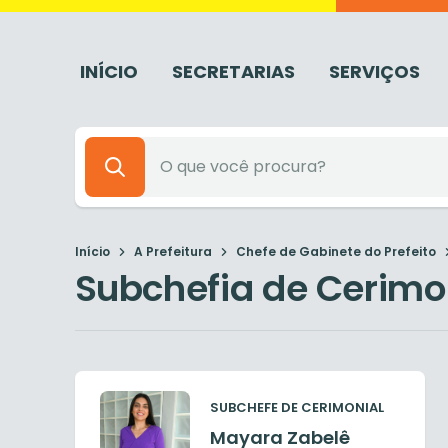
INÍCIO
SECRETARIAS
SERVIÇOS
Início
A Prefeitura
Chefe de Gabinete do Prefeito
Subchefia de Cerimo
SUBCHEFE DE CERIMONIAL
Mayara Zabelê