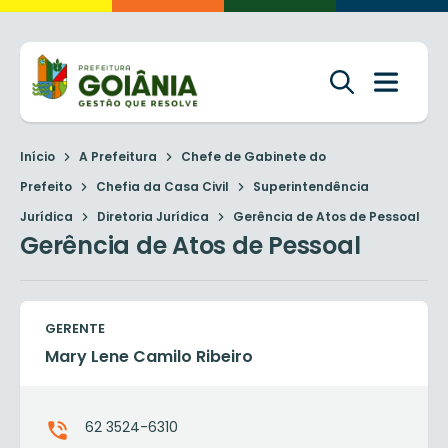
Início
A Prefeitura
Chefe de Gabinete do
Prefeito
Chefia da Casa Civil
Superintendência
Jurídica
Diretoria Jurídica
Gerência de Atos de Pessoal
Gerência de Atos de Pessoal
GERENTE
Mary Lene Camilo Ribeiro
62 3524-6310