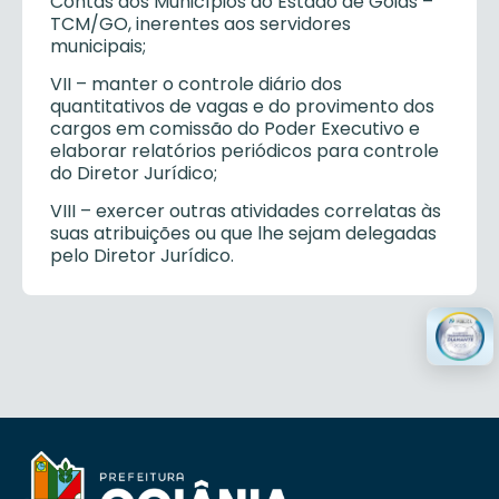
Contas dos Municípios do Estado de Goiás –
TCM/GO, inerentes aos servidores
municipais;
VII – manter o controle diário dos
quantitativos de vagas e do provimento dos
cargos em comissão do Poder Executivo e
elaborar relatórios periódicos para controle
do Diretor Jurídico;
VIII – exercer outras atividades correlatas às
suas atribuições ou que lhe sejam delegadas
pelo Diretor Jurídico.