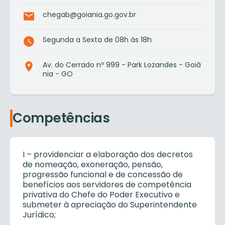
chegab@goiania.go.gov.br
Segunda a Sexta de 08h às 18h
Av. do Cerrado nº 999 - Park Lozandes - Goiâ
nia - GO
Competências
I – providenciar a elaboração dos decretos
de nomeação, exoneração, pensão,
progressão funcional e de concessão de
benefícios aos servidores de competência
privativa do Chefe do Poder Executivo e
submeter à apreciação do Superintendente
Jurídico;