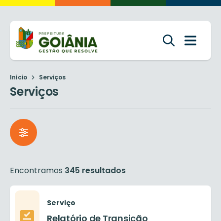
Início
Serviços
Serviços
Encontramos
345 resultados
Serviço
Relatório de Transição