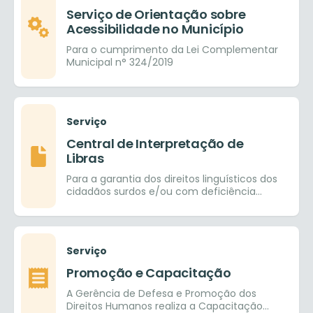
Serviço de Orientação sobre
Acessibilidade no Município
Para o cumprimento da Lei Complementar
Municipal n° 324/2019
Serviço
Central de Interpretação de
Libras
Para a garantia dos direitos linguísticos dos
cidadãos surdos e/ou com deficiência
auditiva e com isso facilitar a inclusão
social
Serviço
Promoção e Capacitação
A Gerência de Defesa e Promoção dos
Direitos Humanos realiza a Capacitação