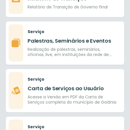
Relatório de Transição de Governo final
Serviço
Palestras, Seminários e Eventos
Realização de palestras, seminários,
oficinas, live, em instituições da rede de
ensino pública e provada, nos ensinos
fundamental, médio e superior.
Serviço
Carta de Serviços ao Usuário
Acesse a Versão em PDF da Carta de
Serviços completa do município de Goiânia
Serviço