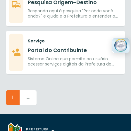
Pesquisa Origem-Destino
Responda aqui à pesquisa "Por onde você
anda?" e ajuda e a Prefeitura a entender a
mobilidade do município
Serviço
Portal do Contribuinte
Sistema Online que permite ao usuário
acessar serviços digitais da Prefeitura de
Goiânia.
1
→