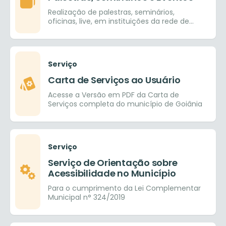
Realização de palestras, seminários,
oficinas, live, em instituições da rede de
ensino pública e provada, nos ensinos
fundamental, médio e superior.
Serviço
Carta de Serviços ao Usuário
Acesse a Versão em PDF da Carta de
Serviços completa do município de Goiânia
Serviço
Serviço de Orientação sobre
Acessibilidade no Município
Para o cumprimento da Lei Complementar
Municipal n° 324/2019