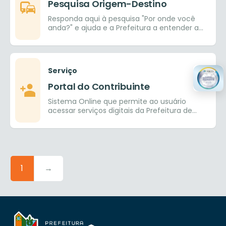
Pesquisa Origem-Destino
Responda aqui à pesquisa "Por onde você
anda?" e ajuda e a Prefeitura a entender a
mobilidade do município
Serviço
Portal do Contribuinte
Sistema Online que permite ao usuário
acessar serviços digitais da Prefeitura de
Goiânia.
1
→