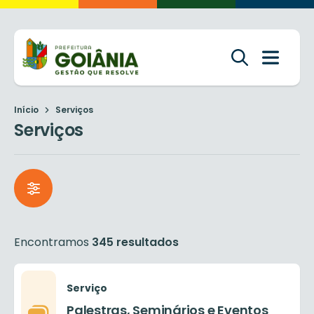
Início
Serviços
Serviços
Encontramos
345 resultados
Serviço
Palestras, Seminários e Eventos