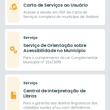
Carta de Serviços ao Usuário
Acesse a Versão em PDF da Carta de
Serviços completa do município de Goiânia
Serviço
Serviço de Orientação sobre
Acessibilidade no Município
Para o cumprimento da Lei Complementar
Municipal n° 324/2019
Serviço
Central de Interpretação de
Libras
Para a garantia dos direitos linguísticos dos
cidadãos surdos e/ou com deficiência