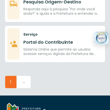
Pesquisa Origem-Destino
Responda aqui à pesquisa "Por onde você
anda?" e ajuda e a Prefeitura a entender a
mobilidade do município
Serviço
Portal do Contribuinte
Sistema Online que permite ao usuário
acessar serviços digitais da Prefeitura de
Goiânia.
1
→