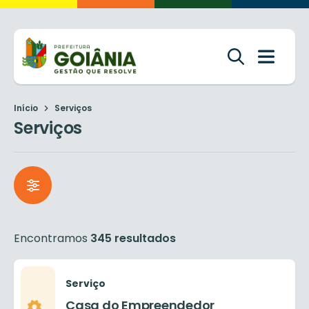
Início
Serviços
Serviços
Encontramos
345 resultados
Serviço
Casa do Empreendedor