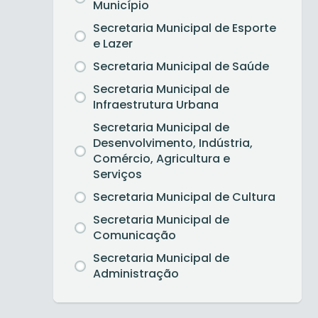
Município
Secretaria Municipal de Esporte
e Lazer
Secretaria Municipal de Saúde
Secretaria Municipal de
Infraestrutura Urbana
Secretaria Municipal de
Desenvolvimento, Indústria,
Comércio, Agricultura e
Serviços
Secretaria Municipal de Cultura
Secretaria Municipal de
Comunicação
Secretaria Municipal de
Administração