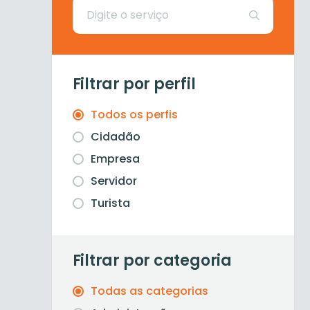
Filtrar por perfil
Todos os perfis
Cidadão
Empresa
Servidor
Turista
Filtrar por categoria
Todas as categorias