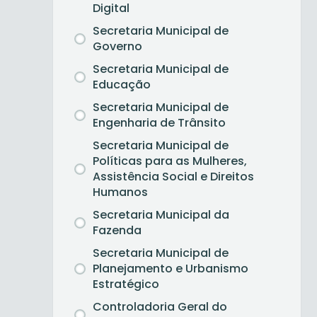
Digital
Secretaria Municipal de
Governo
Secretaria Municipal de
Educação
Secretaria Municipal de
Engenharia de Trânsito
Secretaria Municipal de
Políticas para as Mulheres,
Assistência Social e Direitos
Humanos
Secretaria Municipal da
Fazenda
Secretaria Municipal de
Planejamento e Urbanismo
Estratégico
Controladoria Geral do