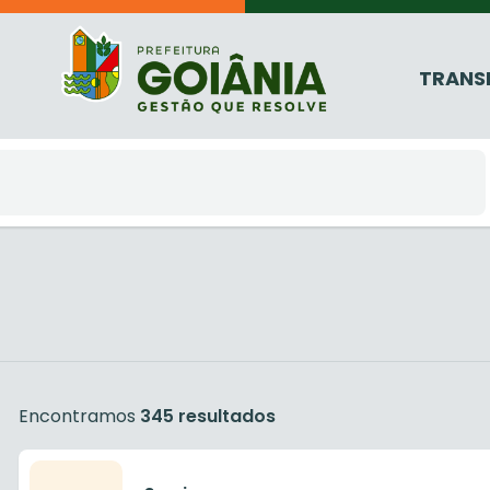
TRANS
Encontramos
345 resultados