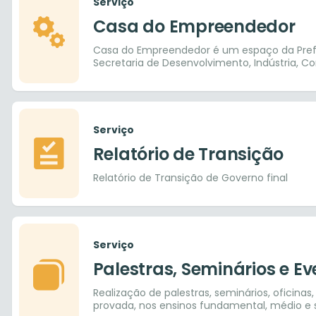
Serviço
Casa do Empreendedor
Casa do Empreendedor é um espaço da Prefe
Secretaria de Desenvolvimento, Indústria, Co
o SEBRAE.
Serviço
Relatório de Transição
Relatório de Transição de Governo final
Serviço
Palestras, Seminários e E
Realização de palestras, seminários, oficinas,
provada, nos ensinos fundamental, médio e s