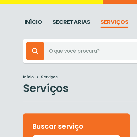
INÍCIO
SECRETARIAS
SERVIÇOS
Início
Serviços
Serviços
Buscar serviço