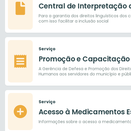
Central de Interpretação 
Para a garantia dos direitos linguísticos dos
com isso facilitar a inclusão social
Serviço
Promoção e Capacitação
A Gerência de Defesa e Promoção dos Direit
Humanos aos servidores do município e públ
Serviço
Acesso à Medicamentos Es
Informações sobre o acesso a medicamentos 