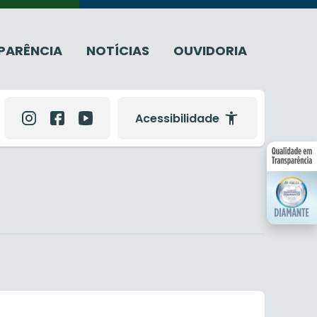
PARÊNCIA
NOTÍCIAS
OUVIDORIA
Acessibilidade