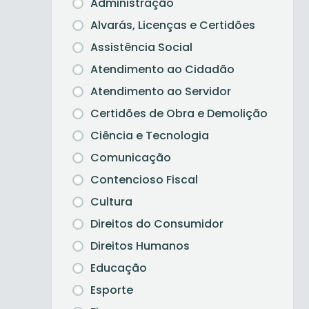
Administração
Alvarás, Licenças e Certidões
Assistência Social
Atendimento ao Cidadão
Atendimento ao Servidor
Certidões de Obra e Demolição
Ciência e Tecnologia
Comunicação
Contencioso Fiscal
Cultura
Direitos do Consumidor
Direitos Humanos
Educação
Esporte