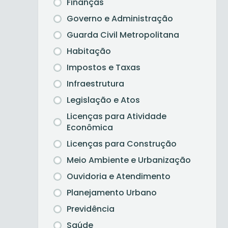
Finanças
Governo e Administração
Guarda Civil Metropolitana
Habitação
Impostos e Taxas
Infraestrutura
Legislação e Atos
Licenças para Atividade
Econômica
Licenças para Construção
Meio Ambiente e Urbanização
Ouvidoria e Atendimento
Planejamento Urbano
Previdência
Saúde