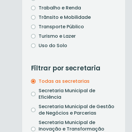
Trabalho e Renda
Trânsito e Mobilidade
Transporte Público
Turismo e Lazer
Uso do Solo
Filtrar por secretaria
Todas as secretarias
Secretaria Municipal de
Eficiência
Secretaria Municipal de Gestão
de Negócios e Parcerias
Secretaria Municipal de
Inovação e Transformação