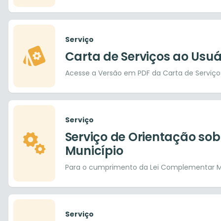
Serviço
Carta de Serviços ao Usuá
Acesse a Versão em PDF da Carta de Serviço
Serviço
Serviço de Orientação sob
Município
Para o cumprimento da Lei Complementar Mu
Serviço