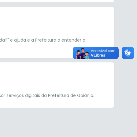
a?" e ajuda e a Prefeitura a entender a
 serviços digitais da Prefeitura de Goiânia.