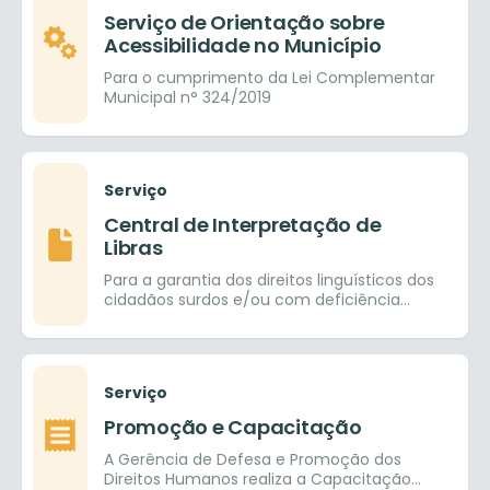
Serviço de Orientação sobre
Acessibilidade no Município
Para o cumprimento da Lei Complementar
Municipal n° 324/2019
Serviço
Central de Interpretação de
Libras
Para a garantia dos direitos linguísticos dos
cidadãos surdos e/ou com deficiência
auditiva e com isso facilitar a inclusão
social
Serviço
Promoção e Capacitação
A Gerência de Defesa e Promoção dos
Direitos Humanos realiza a Capacitação