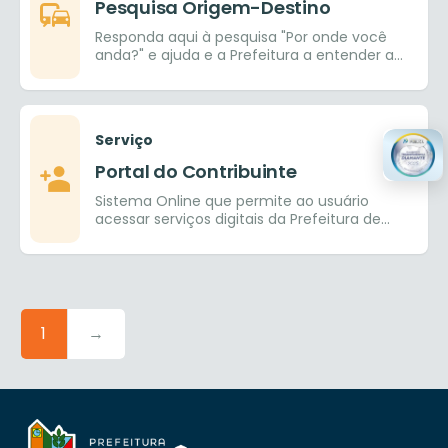
Pesquisa Origem-Destino
Responda aqui à pesquisa "Por onde você
anda?" e ajuda e a Prefeitura a entender a
mobilidade do município
Serviço
Portal do Contribuinte
Sistema Online que permite ao usuário
acessar serviços digitais da Prefeitura de
Goiânia.
1
→