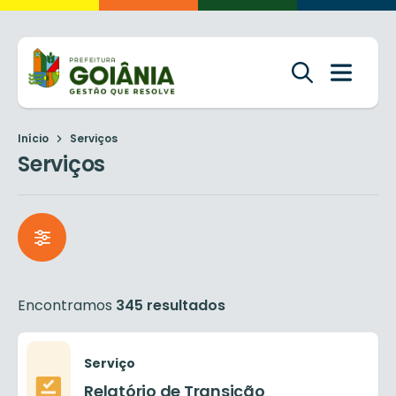
Início
Serviços
Serviços
Encontramos
345 resultados
Serviço
Relatório de Transição