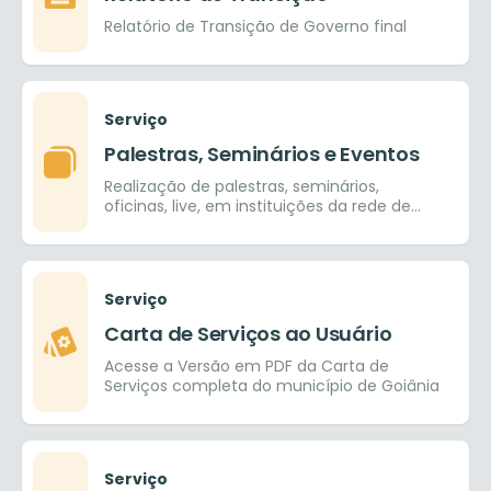
Relatório de Transição de Governo final
Serviço
Palestras, Seminários e Eventos
Realização de palestras, seminários,
oficinas, live, em instituições da rede de
ensino pública e provada, nos ensinos
fundamental, médio e superior.
Serviço
Carta de Serviços ao Usuário
Acesse a Versão em PDF da Carta de
Serviços completa do município de Goiânia
Serviço