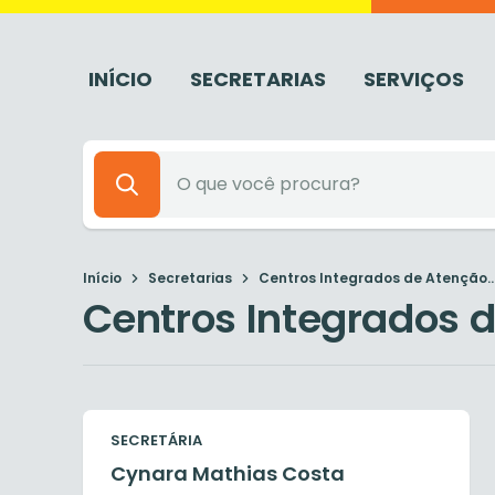
INÍCIO
SECRETARIAS
SERVIÇOS
Início
Secretarias
Centros Integrados de Atenção..
Centros Integrados 
SECRETÁRIA
Cynara Mathias Costa