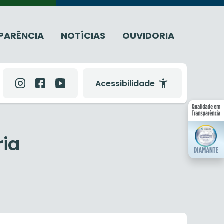
PARÊNCIA
NOTÍCIAS
OUVIDORIA
Acessibilidade
ria