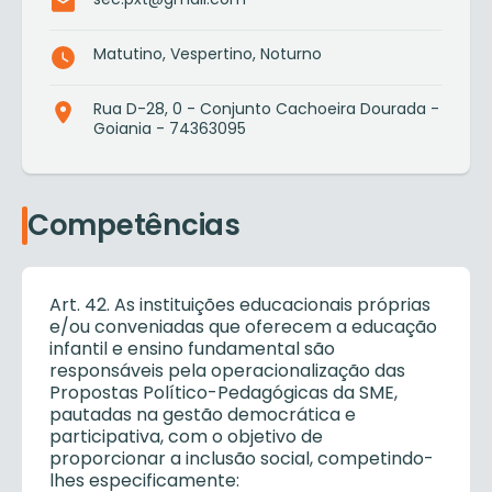
Matutino, Vespertino, Noturno
Rua D-28, 0 - Conjunto Cachoeira Dourada -
Goiania - 74363095
Competências
Art. 42. As instituições educacionais próprias
e/ou conveniadas que oferecem a educação
infantil e ensino fundamental são
responsáveis pela operacionalização das
Propostas Político-Pedagógicas da SME,
pautadas na gestão democrática e
participativa, com o objetivo de
proporcionar a inclusão social, competindo-
lhes especificamente: