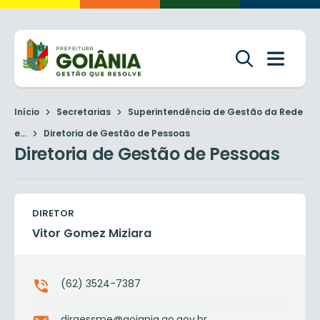
Início
Secretarias
Superintendência de Gestão da Rede
e...
Diretoria de Gestão de Pessoas
Diretoria de Gestão de Pessoas
DIRETOR
Vitor Gomez Miziara
(62) 3524-7387
dirgessme@goiania.go.gov.br