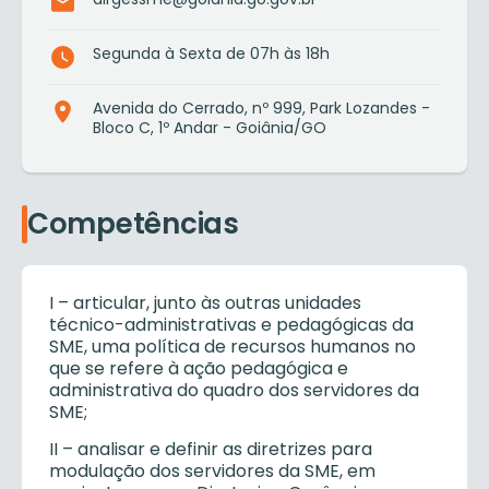
Segunda à Sexta de 07h às 18h
Avenida do Cerrado, nº 999, Park Lozandes -
Bloco C, 1º Andar - Goiânia/GO
Competências
I – articular, junto às outras unidades
técnico-administrativas e pedagógicas da
SME, uma política de recursos humanos no
que se refere à ação pedagógica e
administrativa do quadro dos servidores da
SME;
II – analisar e definir as diretrizes para
modulação dos servidores da SME, em