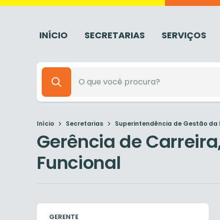
INÍCIO
SECRETARIAS
SERVIÇOS
Início
Secretarias
Superintendência de Gestão da R
Gerência de Carreir
Funcional
GERENTE