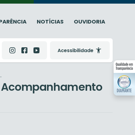
PARÊNCIA
NOTÍCIAS
OUVIDORIA
Acessibilidade
.
o e Acompanhamento