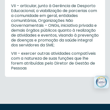
VII – articular, junto à Gerência de Desporto
Educacional, a viabilização de parcerias com
a comunidade em geral, entidades
comunitárias, Organizações Não
Governamentais – ONGs, iniciativa privada e
demais órgãos públicos quanto à realização
de atividades e eventos, visando à prevenção
de doenças e promoção da saúde integral
dos servidores da SME;
VIII – exercer outras atividades compatíveis
com a natureza de suas funções que lhe
forem atribuídas pelo Diretor de Gestão de
Pessoas