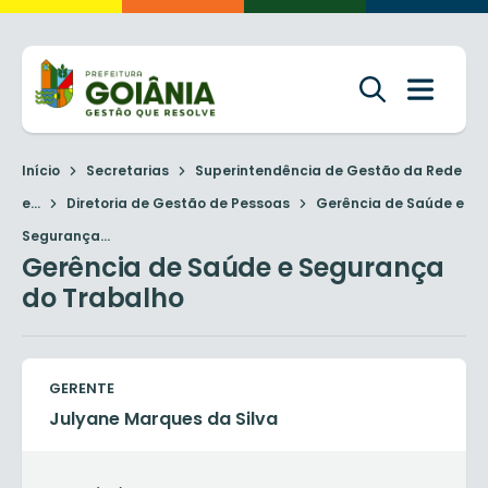
Início
Secretarias
Superintendência de Gestão da Rede
e...
Diretoria de Gestão de Pessoas
Gerência de Saúde e
Segurança...
Gerência de Saúde e Segurança
do Trabalho
GERENTE
Julyane Marques da Silva