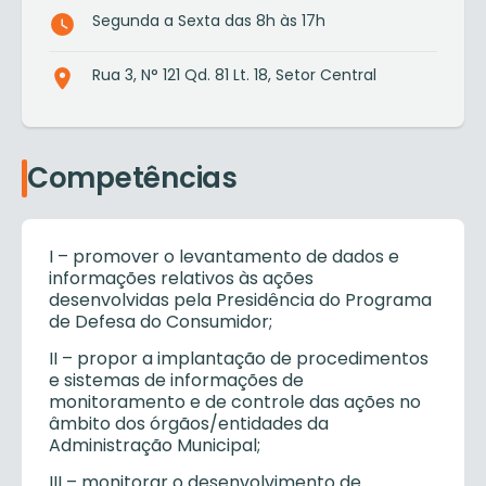
Segunda a Sexta das 8h às 17h
Rua 3, N° 121 Qd. 81 Lt. 18, Setor Central
Competências
I – promover o levantamento de dados e
informações relativos às ações
desenvolvidas pela Presidência do Programa
de Defesa do Consumidor;
II – propor a implantação de procedimentos
e sistemas de informações de
monitoramento e de controle das ações no
âmbito dos órgãos/entidades da
Administração Municipal;
III – monitorar o desenvolvimento de