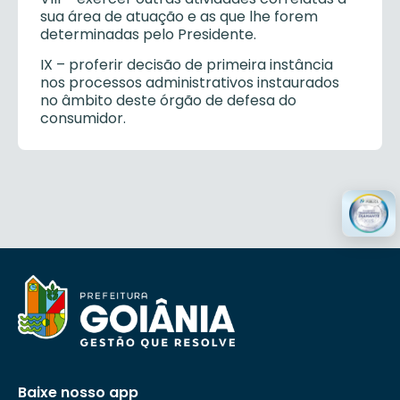
sua área de atuação e as que lhe forem
determinadas pelo Presidente.
IX – proferir decisão de primeira instância
nos processos administrativos instaurados
no âmbito deste órgão de defesa do
consumidor.
Baixe nosso app