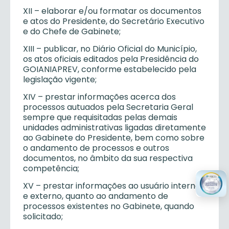
XII
– elaborar e/ou formatar os documentos
e atos do Presidente, do Secretário Executivo
e do Chefe de Gabinete;
XIII
– publicar, no Diário Oficial do Município,
os atos oficiais editados pela Presidência do
GOIANIAPREV, conforme estabelecido pela
legislação vigente;
XIV
– prestar informações acerca dos
processos autuados pela Secretaria Geral
sempre que requisitadas pelas demais
unidades administrativas ligadas diretamente
ao Gabinete do Presidente, bem como sobre
o andamento de processos e outros
documentos, no âmbito da sua respectiva
competência;
XV
– prestar informações ao usuário interno
e externo, quanto ao andamento de
processos existentes no Gabinete, quando
solicitado;