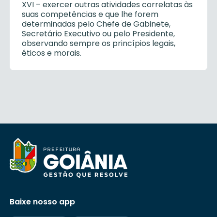
XVI
– exercer outras atividades correlatas às
suas competências e que lhe forem
determinadas pelo Chefe de Gabinete,
Secretário Executivo ou pelo Presidente,
observando sempre os princípios legais,
éticos e morais.
Baixe nosso app