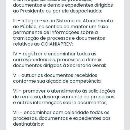
documentos e demais expedientes dirigidos
ao Presidente ou por ele despachados;
III
– integrar-se ao Sistema de Atendimento
ao Público, no sentido de manter um fluxo
permanente de informações sobre a
tramitação de processos e documentos
relativos ao GOIANIAPREV;
IV
– registrar e encaminhar todas as
correspondências, processos e demais
documentos dirigidos à Secretaria Geral;
V
– autuar os documentos recebidos
conforme sua alçada de competência;
VI
– promover o atendimento às solicitações
de remessa, desarquivamento de processos
e outras informações sobre documentos;
VII
– encaminhar com celeridade todos os
processos, documentos e expedientes aos
destinatários;