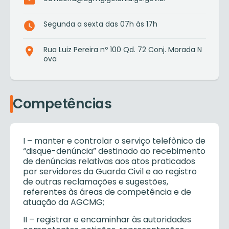
Segunda a sexta das 07h às 17h
Rua Luiz Pereira nº 100 Qd. 72 Conj. Morada N
ova
Competências
I – manter e controlar o serviço telefônico de
“disque-denúncia” destinado ao recebimento
de denúncias relativas aos atos praticados
por servidores da Guarda Civil e ao registro
de outras reclamações e sugestões,
referentes às áreas de competência e de
atuação da AGCMG;
II – registrar e encaminhar às autoridades