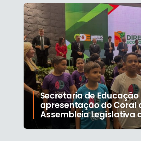
Secretaria de Educaçã
apresentação do Coral 
Assembleia Legislativa 