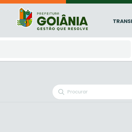
TRANS