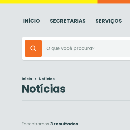
INÍCIO
SECRETARIAS
SERVIÇOS
Início
Notícias
Notícias
Encontramos
3 resultados