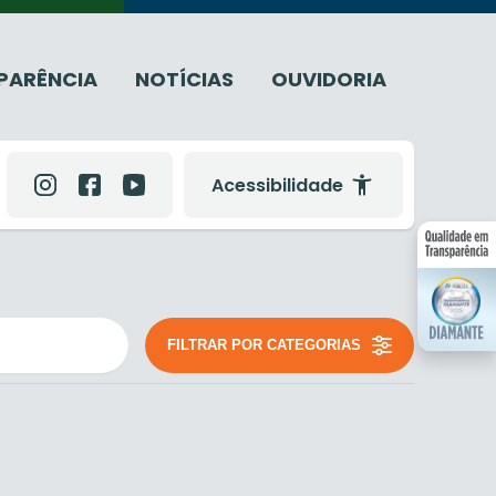
PARÊNCIA
NOTÍCIAS
OUVIDORIA
Acessibilidade
FILTRAR POR CATEGORIAS