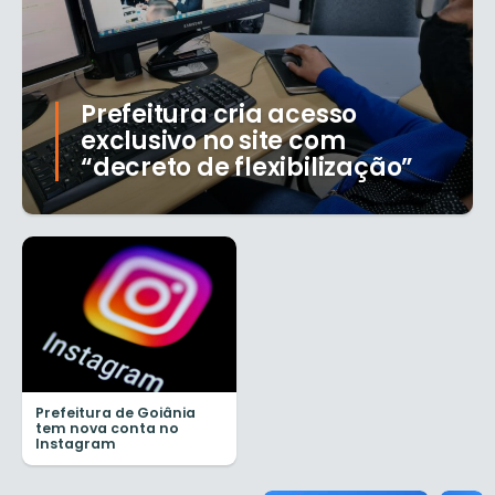
Prefeitura cria acesso
exclusivo no site com
“decreto de flexibilização”
Prefeitura de Goiânia
tem nova conta no
Instagram