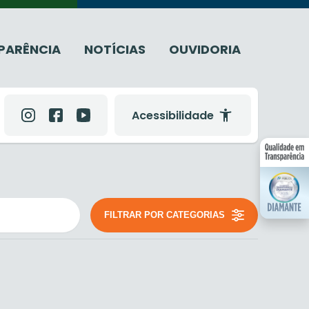
PARÊNCIA
NOTÍCIAS
OUVIDORIA
Acessibilidade
FILTRAR POR CATEGORIAS