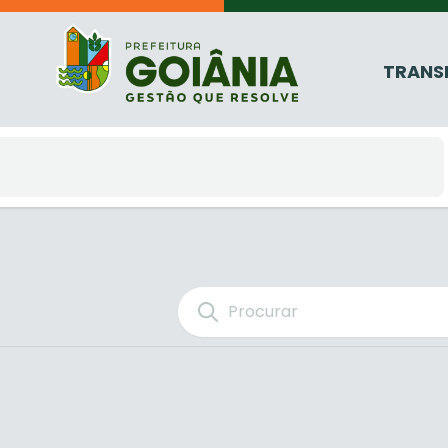
TRANS