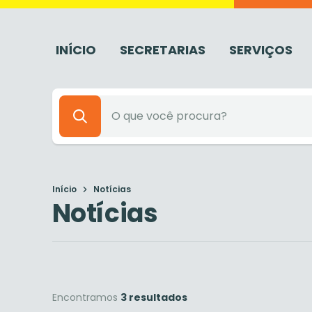
INÍCIO
SECRETARIAS
SERVIÇOS
Início
Notícias
Notícias
Encontramos
3 resultados