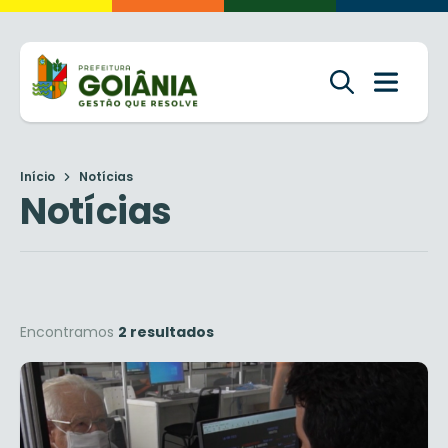
Início
Notícias
Notícias
Encontramos
2 resultados