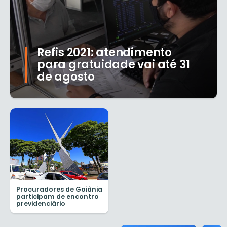
Refis 2021: atendimento
para gratuidade vai até 31
de agosto
Procuradores de Goiânia
participam de encontro
previdenciário