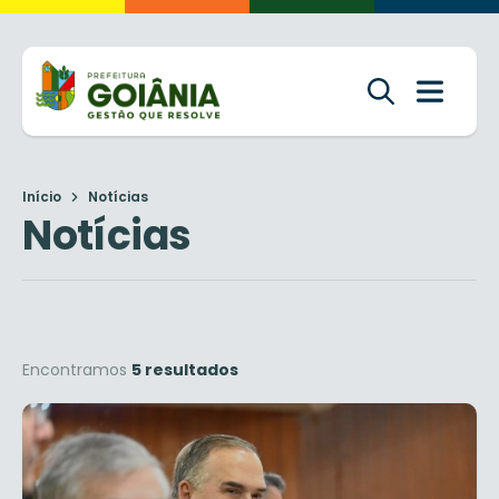
Início
Notícias
Notícias
Encontramos
5 resultados