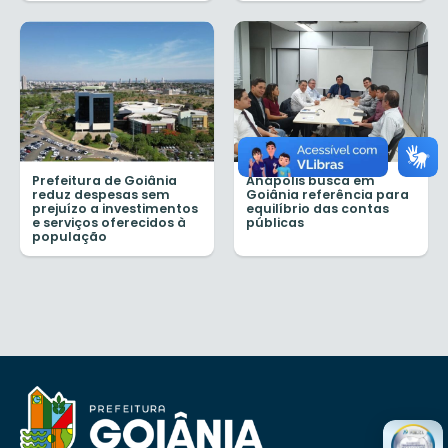
Prefeitura de Goiânia
Anápolis busca em
reduz despesas sem
Goiânia referência para
prejuízo a investimentos
equilíbrio das contas
e serviços oferecidos à
públicas
população