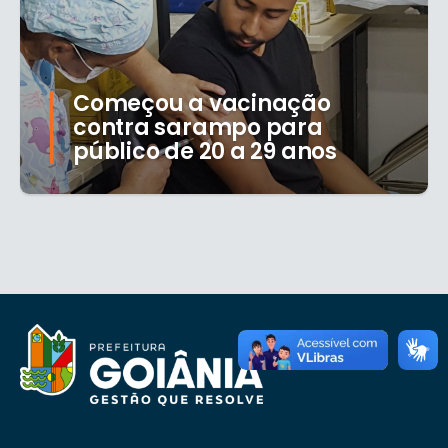
Começou a vacinação
contra sarampo para
público de 20 a 29 anos