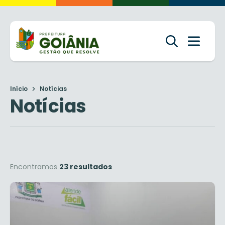
Início
Notícias
Notícias
Encontramos
23 resultados