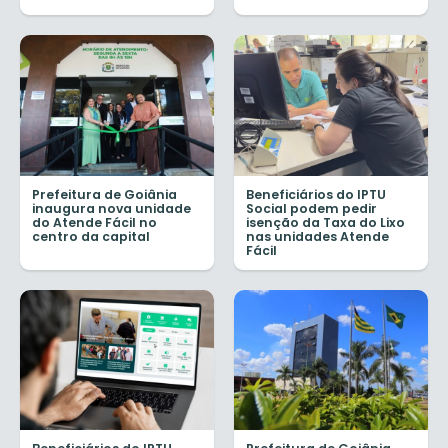
Prefeitura de Goiânia
Beneficiários do IPTU
inaugura nova unidade
Social podem pedir
do Atende Fácil no
isenção da Taxa do Lixo
centro da capital
nas unidades Atende
Fácil