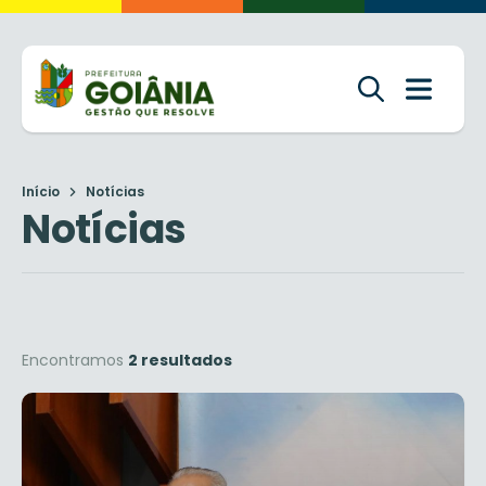
Início
Notícias
Notícias
Encontramos
2 resultados