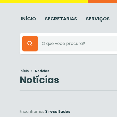
INÍCIO
SECRETARIAS
SERVIÇOS
Início
Notícias
Notícias
Encontramos
3 resultados