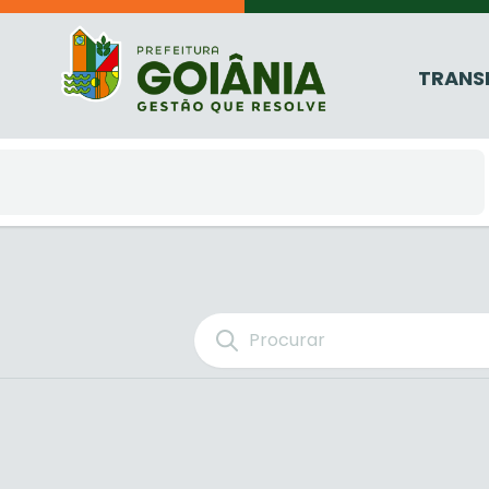
TRANS