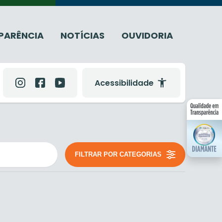
PARÊNCIA
NOTÍCIAS
OUVIDORIA
Acessibilidade
FILTRAR POR CATEGORIAS