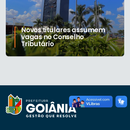
Novos titulares assumem
vagas no Conselho
Tributário