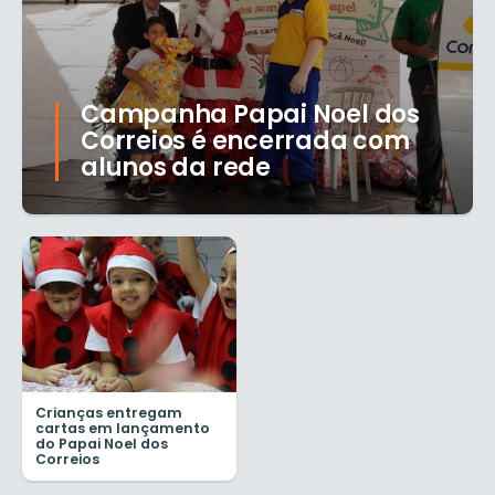
Campanha Papai Noel dos
Correios é encerrada com
alunos da rede
Crianças entregam
cartas em lançamento
do Papai Noel dos
Correios