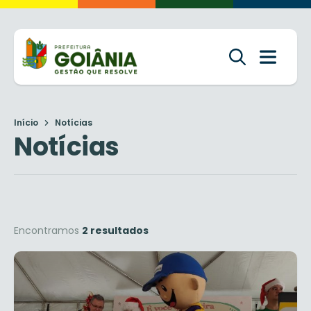
Início
Notícias
Notícias
Encontramos
2 resultados