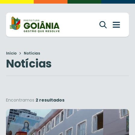
Início
Notícias
Notícias
Encontramos
2 resultados