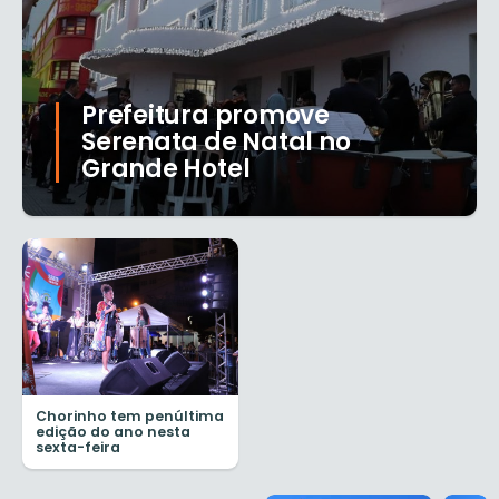
Prefeitura promove
Serenata de Natal no
Grande Hotel
Chorinho tem penúltima
edição do ano nesta
sexta-feira