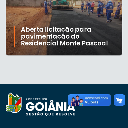
Aberta licitação para
pavimentação do
Residencial Monte Pascoal