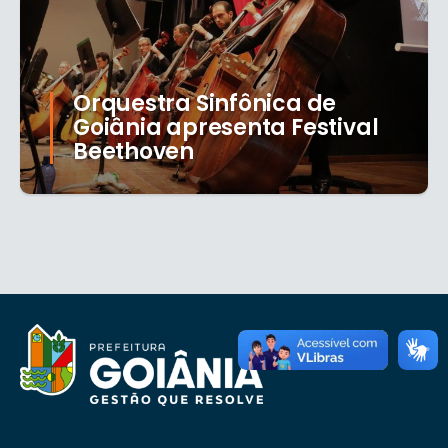
Orquestra Sinfônica de
Goiânia apresenta Festival
Beethoven