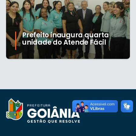
Prefeito inaugura quarta
unidade do Atende Fácil