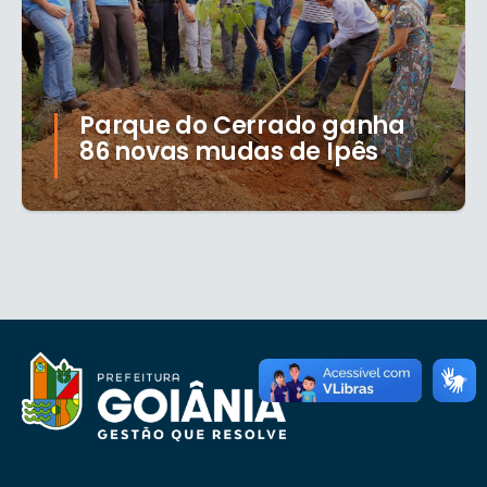
Parque do Cerrado ganha
86 novas mudas de Ipês