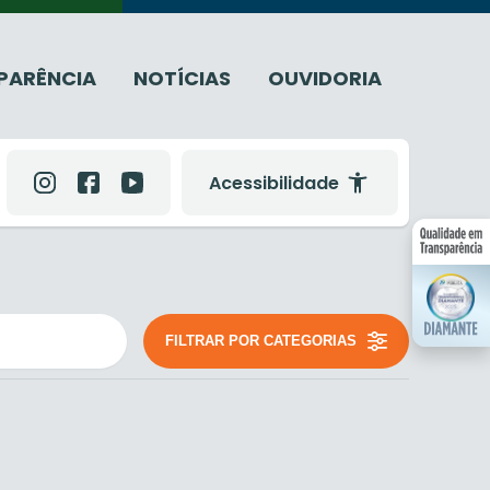
PARÊNCIA
NOTÍCIAS
OUVIDORIA
Acessibilidade
FILTRAR POR CATEGORIAS