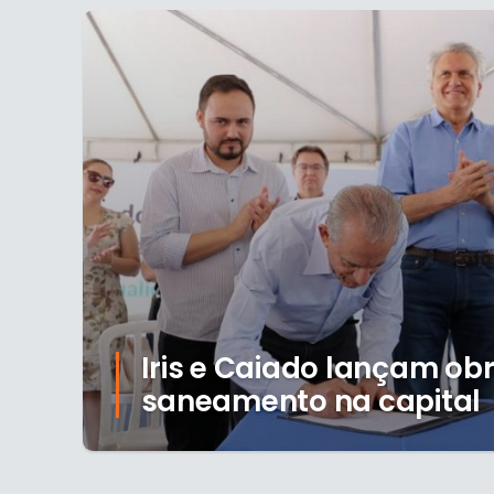
Iris e Caiado lançam ob
saneamento na capital