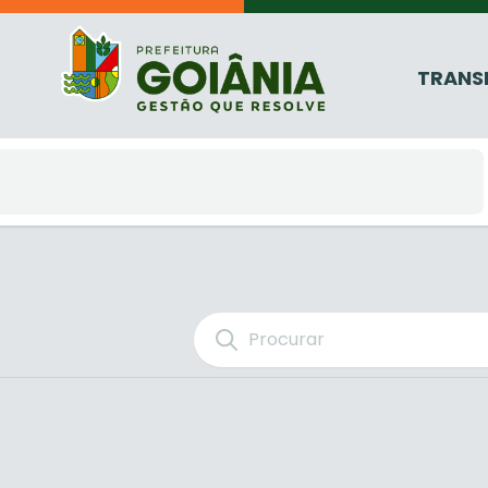
TRANS