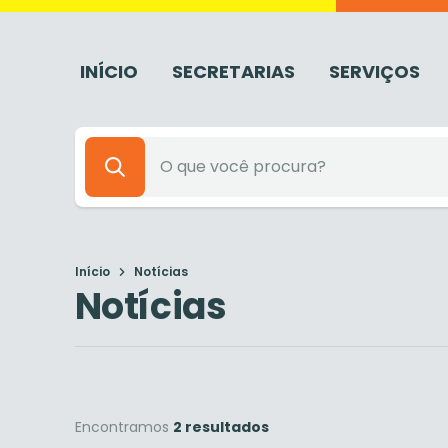
INÍCIO
SECRETARIAS
SERVIÇOS
Início
Notícias
Notícias
Encontramos
2 resultados