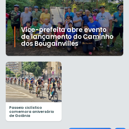
Vice-prefeita abre evento
de lançamento do Caminho
dos Bougainvilles
Passeio ciclístico
comemora aniversário
de Goiânia