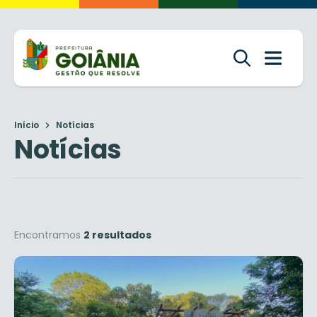
Início
Notícias
Notícias
Encontramos
2 resultados