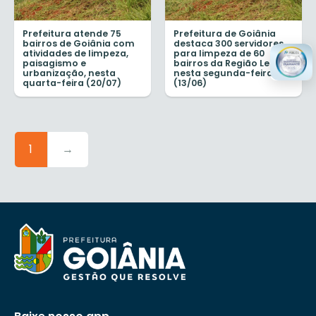
Prefeitura atende 75
Prefeitura de Goiânia
bairros de Goiânia com
destaca 300 servidores
atividades de limpeza,
para limpeza de 60
paisagismo e
bairros da Região Leste,
urbanização, nesta
nesta segunda-feira
quarta-feira (20/07)
(13/06)
1
→