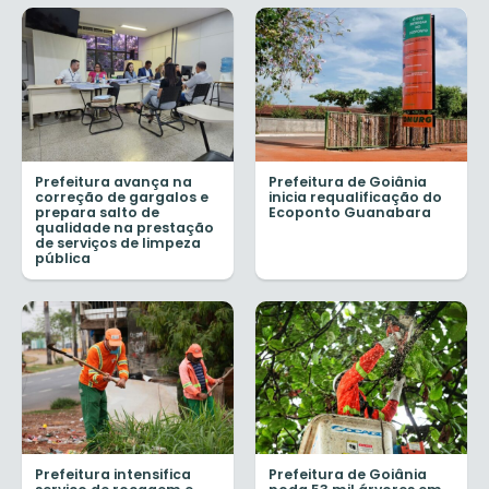
Prefeitura avança na
Prefeitura de Goiânia
correção de gargalos e
inicia requalificação do
prepara salto de
Ecoponto Guanabara
qualidade na prestação
de serviços de limpeza
pública
Prefeitura intensifica
Prefeitura de Goiânia