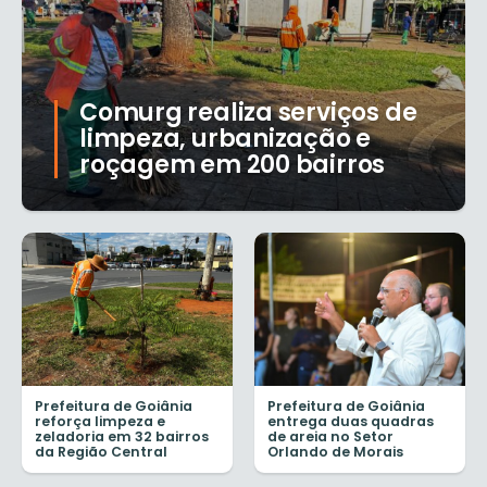
Comurg realiza serviços de
limpeza, urbanização e
roçagem em 200 bairros
Prefeitura de Goiânia
Prefeitura de Goiânia
reforça limpeza e
entrega duas quadras
zeladoria em 32 bairros
de areia no Setor
da Região Central
Orlando de Morais