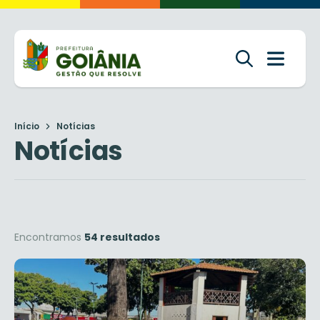
Início
Notícias
Notícias
Encontramos
54 resultados