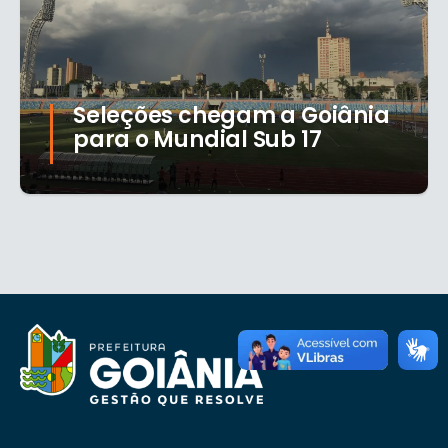
Seleções chegam a Goiânia
para o Mundial Sub 17