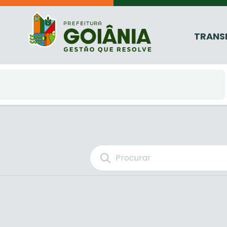
TRANS