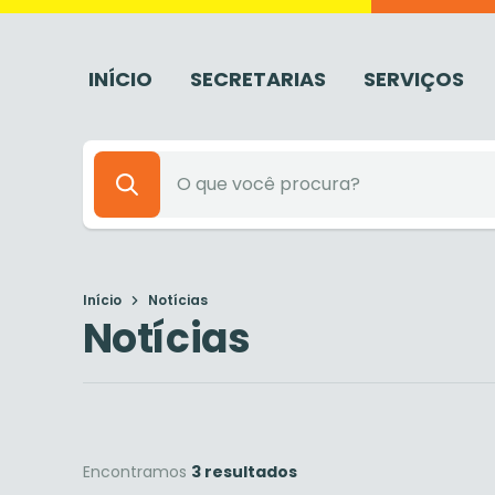
INÍCIO
SECRETARIAS
SERVIÇOS
Início
Notícias
Notícias
Encontramos
3 resultados