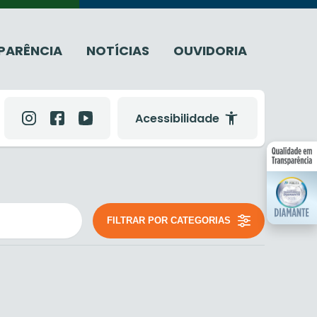
PARÊNCIA
NOTÍCIAS
OUVIDORIA
Acessibilidade
FILTRAR POR CATEGORIAS