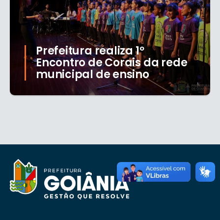
Prefeitura realiza 1º
Encontro de Corais da rede
municipal de ensino