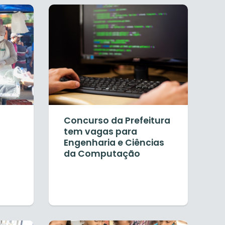
Concurso da Prefeitura
tem vagas para
Engenharia e Ciências
da Computação