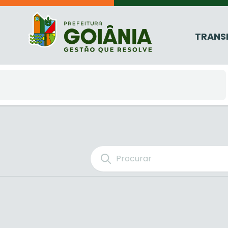
TRANS