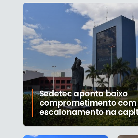
Sedetec aponta baixo
comprometimento com
escalonamento na capit