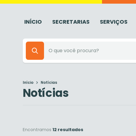
INÍCIO
SECRETARIAS
SERVIÇOS
Início
Notícias
Notícias
Encontramos
12 resultados