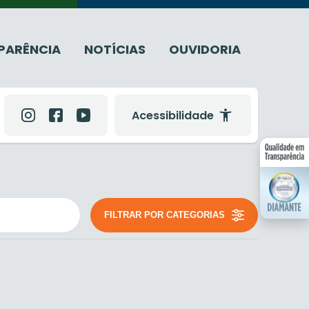
PARÊNCIA
NOTÍCIAS
OUVIDORIA
Acessibilidade
FILTRAR POR CATEGORIAS