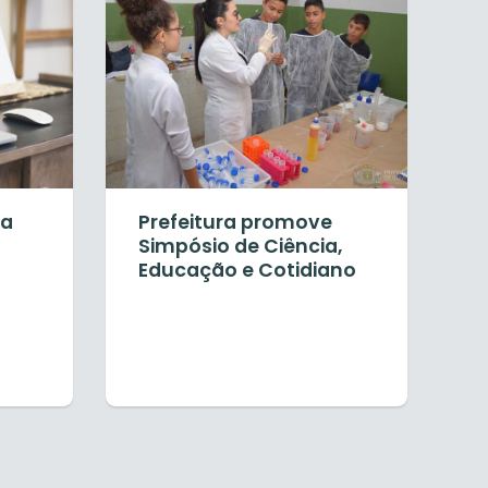
ia
Prefeitura promove
Simpósio de Ciência,
Educação e Cotidiano