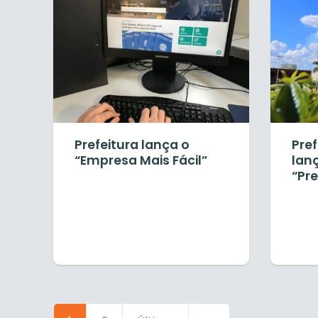
Prefeitura lança o
Pref
“Empresa Mais Fácil”
lanç
“Pre