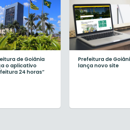
eitura de Goiânia
Prefeitura de Goiân
a o aplicativo
lança novo site
feitura 24 horas”