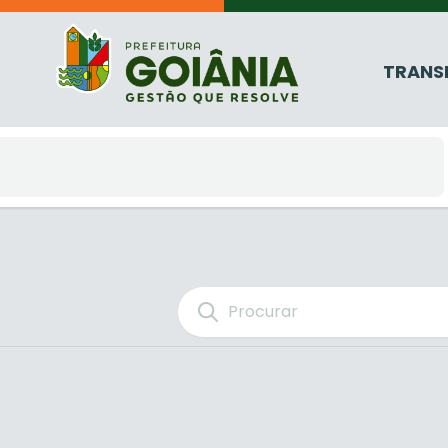
TRANS