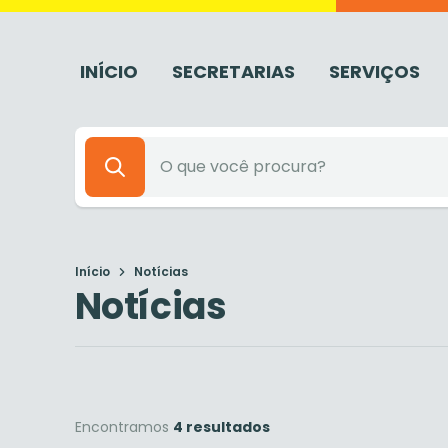
INÍCIO
SECRETARIAS
SERVIÇOS
Início
Notícias
Notícias
Encontramos
4 resultados