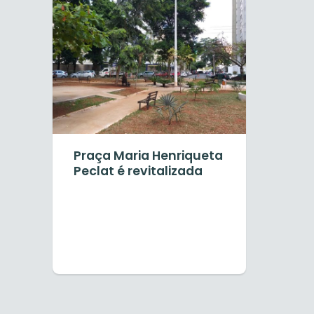
Praça Maria Henriqueta
Peclat é revitalizada