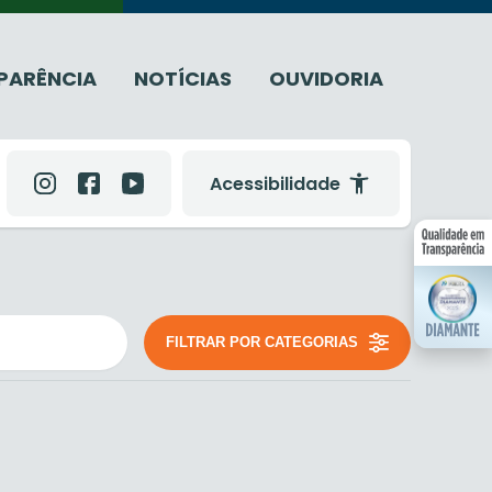
PARÊNCIA
NOTÍCIAS
OUVIDORIA
Acessibilidade
FILTRAR POR CATEGORIAS