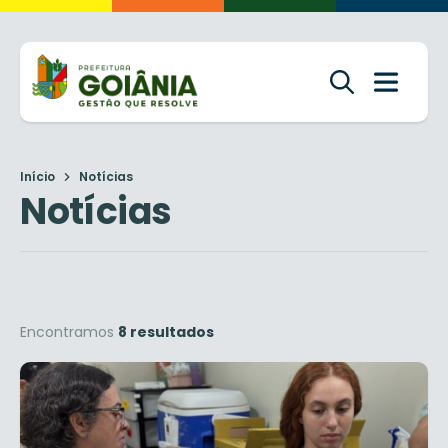
Início
Notícias
Notícias
Encontramos
8 resultados