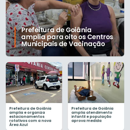
Prefeitura de Goiânia
amplia para oito os Centros
Municipais de Vacinação
Prefeitura de Goiânia
Prefeitura de Goiânia
amplia e organiza
amplia atendimento
estacionamentos
infantil e população
rotativos com a nova
aprova medida
Área Azul