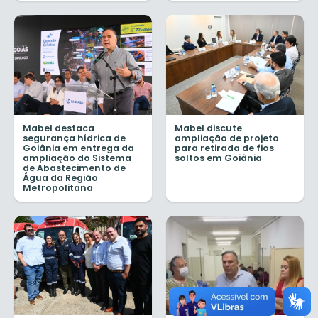
Mabel destaca
Mabel discute
segurança hídrica de
ampliação de projeto
Goiânia em entrega da
para retirada de fios
ampliação do Sistema
soltos em Goiânia
de Abastecimento de
Água da Região
Metropolitana