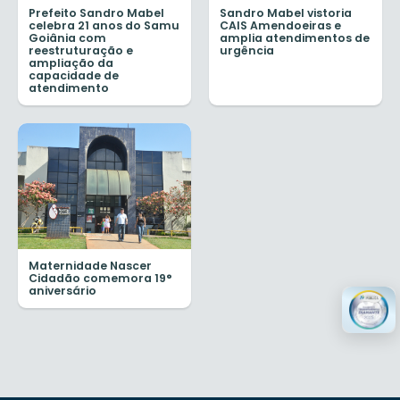
Prefeito Sandro Mabel
Sandro Mabel vistoria
celebra 21 anos do Samu
CAIS Amendoeiras e
Goiânia com
amplia atendimentos de
reestruturação e
urgência
ampliação da
capacidade de
atendimento
Maternidade Nascer
Cidadão comemora 19°
aniversário