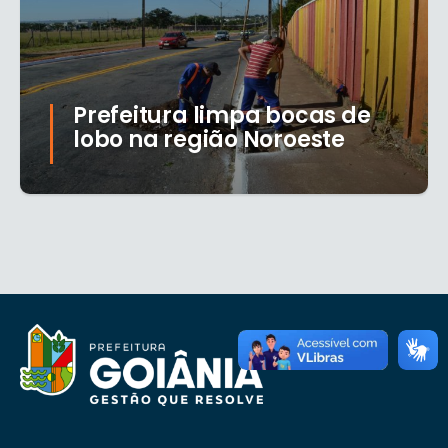
Prefeitura limpa bocas de
lobo na região Noroeste